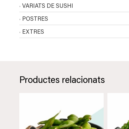
VARIATS DE SUSHI
POSTRES
EXTRES
Productes relacionats