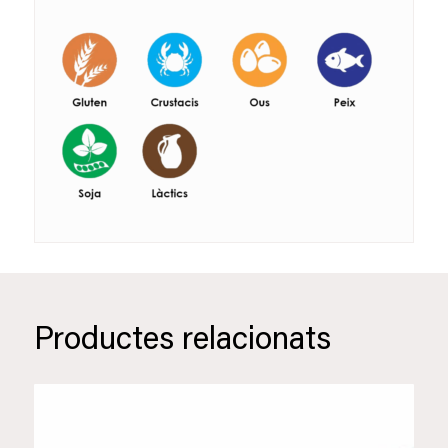
Productes relacionats