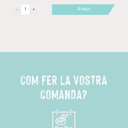
Afegir
COM FER LA VOSTRA
COMANDA?