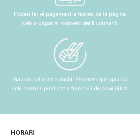
Podeu fer el pagament a través de la pàgina
web o pagar al moment del lliurament.
Gaudiu del vostre sushi! Esperem que gaudiu
dels nostres productes frescos i de proximitat.
HORARI