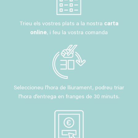
Trieu els vostres plats a la nostra
carta
online
, i feu la vostra comanda
Seleccioneu l’hora de lliurament, podreu triar
l’hora d’entrega en franges de 30 minuts.