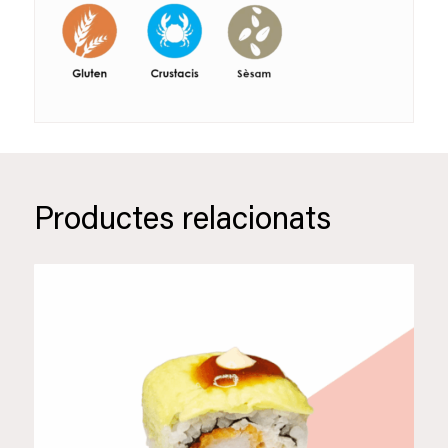
Productes relacionats