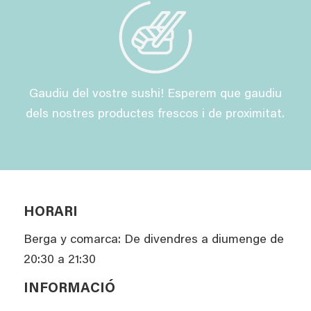
Gaudiu del vostre sushi! Esperem que gaudiu
dels nostres productes frescos i de proximitat.
HORARI
Berga y comarca: De divendres a diumenge de
20:30 a 21:30
INFORMACIÓ