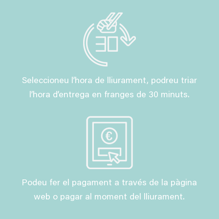
Seleccioneu l’hora de lliurament, podreu triar
l’hora d’entrega en franges de 30 minuts.
Podeu fer el pagament a través de la pàgina
web o pagar al moment del lliurament.